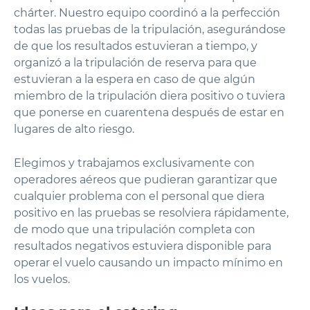
chárter. Nuestro equipo coordinó a la perfección
todas las pruebas de la tripulación, asegurándose
de que los resultados estuvieran a tiempo, y
organizó a la tripulación de reserva para que
estuvieran a la espera en caso de que algún
miembro de la tripulación diera positivo o tuviera
que ponerse en cuarentena después de estar en
lugares de alto riesgo.
Elegimos y trabajamos exclusivamente con
operadores aéreos que pudieran garantizar que
cualquier problema con el personal que diera
positivo en las pruebas se resolviera rápidamente,
de modo que una tripulación completa con
resultados negativos estuviera disponible para
operar el vuelo causando un impacto mínimo en
los vuelos.