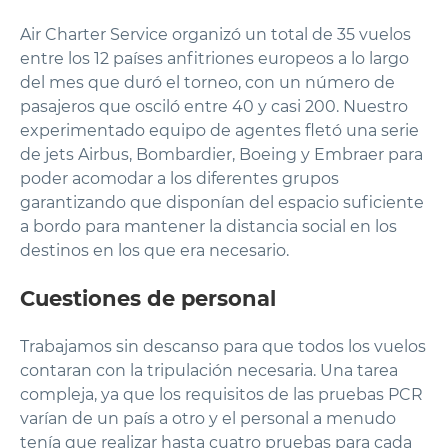
Air Charter Service organizó un total de 35 vuelos
entre los 12 países anfitriones europeos a lo largo
del mes que duró el torneo, con un número de
pasajeros que osciló entre 40 y casi 200. Nuestro
experimentado equipo de agentes fletó una serie
de jets Airbus, Bombardier, Boeing y Embraer para
poder acomodar a los diferentes grupos
garantizando que disponían del espacio suficiente
a bordo para mantener la distancia social en los
destinos en los que era necesario.
Cuestiones de personal
Trabajamos sin descanso para que todos los vuelos
contaran con la tripulación necesaria. Una tarea
compleja, ya que los requisitos de las pruebas PCR
varían de un país a otro y el personal a menudo
tenía que realizar hasta cuatro pruebas para cada