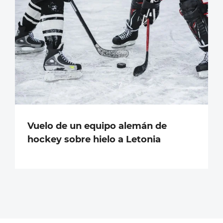
Vuelo de un equipo alemán de
hockey sobre hielo a Letonia