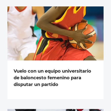
Vuelo con un equipo universitario
de baloncesto femenino para
disputar un partido