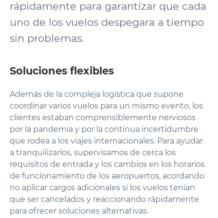
rápidamente para garantizar que cada
uno de los vuelos despegara a tiempo
sin problemas.
Soluciones flexibles
Además de la compleja logística que supone
coordinar varios vuelos para un mismo evento, los
clientes estaban comprensiblemente nerviosos
por la pandemia y por la continua incertidumbre
que rodea a los viajes internacionales. Para ayudar
a tranquilizarlos, supervisamos de cerca los
requisitos de entrada y los cambios en los horarios
de funcionamiento de los aeropuertos, acordando
no aplicar cargos adicionales si los vuelos tenían
que ser cancelados y reaccionando rápidamente
para ofrecer soluciones alternativas.