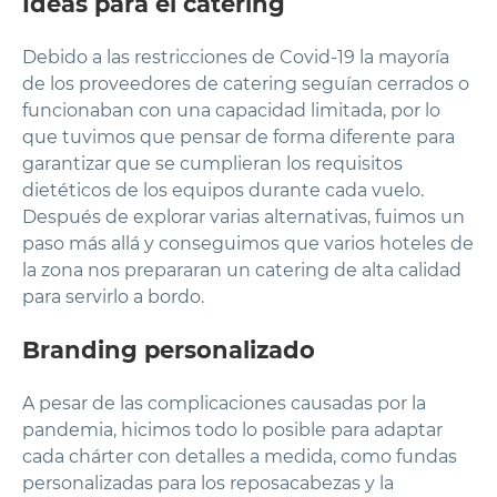
Ideas para el catering
Debido a las restricciones de Covid-19 la mayoría
de los proveedores de catering seguían cerrados o
funcionaban con una capacidad limitada, por lo
que tuvimos que pensar de forma diferente para
garantizar que se cumplieran los requisitos
dietéticos de los equipos durante cada vuelo.
Después de explorar varias alternativas, fuimos un
paso más allá y conseguimos que varios hoteles de
la zona nos prepararan un catering de alta calidad
para servirlo a bordo.
Branding personalizado
A pesar de las complicaciones causadas por la
pandemia, hicimos todo lo posible para adaptar
cada chárter con detalles a medida, como fundas
personalizadas para los reposacabezas y la