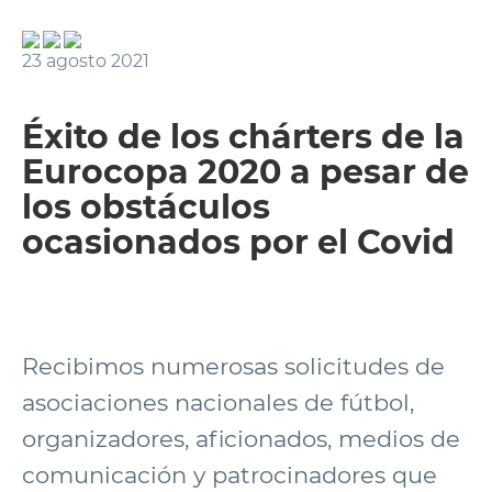
23 agosto 2021
Éxito de los chárters de la
Eurocopa 2020 a pesar de
los obstáculos
ocasionados por el Covid
Recibimos numerosas solicitudes de
asociaciones nacionales de fútbol,
organizadores, aficionados, medios de
comunicación y patrocinadores que