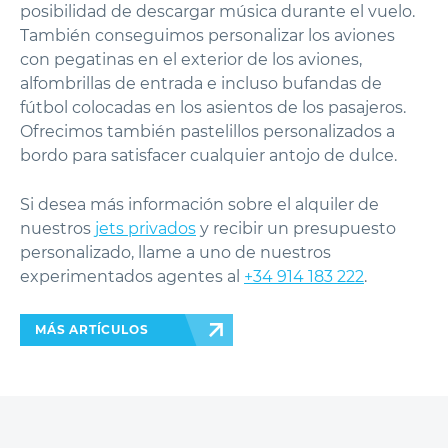
posibilidad de descargar música durante el vuelo.
También conseguimos personalizar los aviones
con pegatinas en el exterior de los aviones,
alfombrillas de entrada e incluso bufandas de
fútbol colocadas en los asientos de los pasajeros.
Ofrecimos también pastelillos personalizados a
bordo para satisfacer cualquier antojo de dulce.
Si desea más información sobre el alquiler de
nuestros
jets privados
y recibir un presupuesto
personalizado, llame a uno de nuestros
experimentados agentes al
+34 914 183 222
.
MÁS ARTÍCULOS