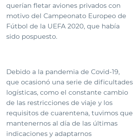
querían fletar aviones privados con
motivo del Campeonato Europeo de
Fútbol de la UEFA 2020, que había
sido pospuesto.
Debido a la pandemia de Covid-19,
que ocasionó una serie de dificultades
logísticas, como el constante cambio
de las restricciones de viaje y los
requisitos de cuarentena, tuvimos que
mantenernos al día de las últimas
indicaciones y adaptarnos