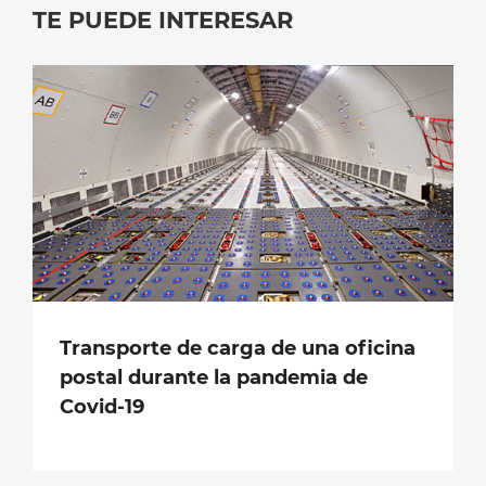
TE PUEDE INTERESAR
Transporte de carga de una oficina
postal durante la pandemia de
Covid-19