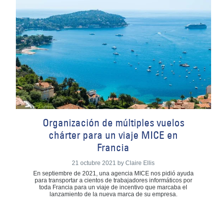
Organización de múltiples vuelos
chárter para un viaje MICE en
Francia
21 octubre 2021 by Claire Ellis
En septiembre de 2021, una agencia MICE nos pidió ayuda
para transportar a cientos de trabajadores informáticos por
toda Francia para un viaje de incentivo que marcaba el
lanzamiento de la nueva marca de su empresa.