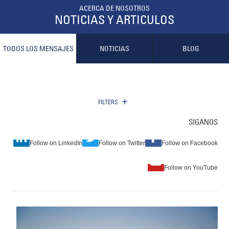
ACERCA DE NOSOTROS
NOTICIAS Y ARTICULOS
TODOS LOS MENSAJES
NOTICIAS
BLOG
FILTERS
SIGANOS
Follow on
LinkedIn
Follow on
Twitter
Follow on
Facebook
Follow on
YouTube