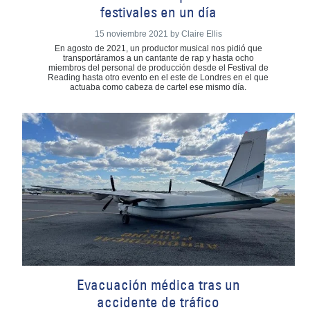
festivales en un día
15 noviembre 2021 by Claire Ellis
En agosto de 2021, un productor musical nos pidió que
transportáramos a un cantante de rap y hasta ocho
miembros del personal de producción desde el Festival de
Reading hasta otro evento en el este de Londres en el que
actuaba como cabeza de cartel ese mismo día.
Evacuación médica tras un
accidente de tráfico