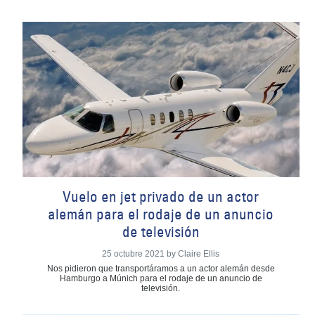
Vuelo en jet privado de un actor
alemán para el rodaje de un anuncio
de televisión
25 octubre 2021 by Claire Ellis
Nos pidieron que transportáramos a un actor alemán desde
Hamburgo a Múnich para el rodaje de un anuncio de
televisión.