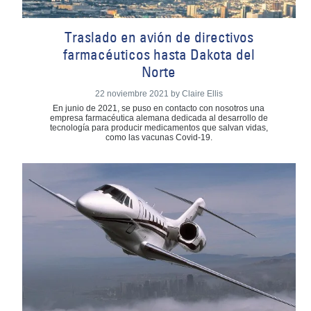
Traslado en avión de directivos
farmacéuticos hasta Dakota del
Norte
22 noviembre 2021 by Claire Ellis
En junio de 2021, se puso en contacto con nosotros una
empresa farmacéutica alemana dedicada al desarrollo de
tecnología para producir medicamentos que salvan vidas,
como las vacunas Covid-19.