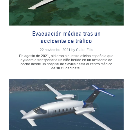
Evacuación médica tras un
accidente de tráfico
22 noviembre 2021 by Claire Ellis
En agosto de 2021, pidieron a nuestra oficina española que
ayudara a transportar a un niño herido en un accidente de
coche desde un hospital de Sevilla hasta el centro médico
de su ciudad natal.