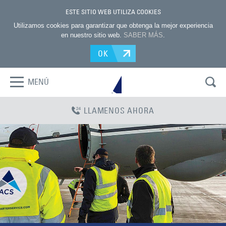
ESTE SITIO WEB UTILIZA COOKIES
Utilizamos cookies para garantizar que obtenga la mejor experiencia
en nuestro sitio web.
SABER MÁS
.
OK
MENÚ
LLAMENOS AHORA