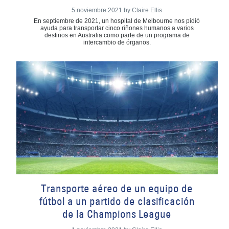
5 noviembre 2021 by Claire Ellis
En septiembre de 2021, un hospital de Melbourne nos pidió
ayuda para transportar cinco riñones humanos a varios
destinos en Australia como parte de un programa de
intercambio de órganos.
Transporte aéreo de un equipo de
fútbol a un partido de clasificación
de la Champions League