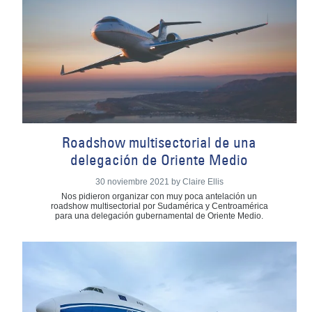
Roadshow multisectorial de una
delegación de Oriente Medio
30 noviembre 2021 by Claire Ellis
Nos pidieron organizar con muy poca antelación un
roadshow multisectorial por Sudamérica y Centroamérica
para una delegación gubernamental de Oriente Medio.