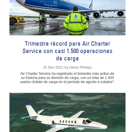
​​Trimestre récord para Air Charter
Service con casi 1.500 operaciones
de carga
25 Nov 2021 by Glenn Phillips
Air Charter Service ha registrado el trimestre más activo de
su historia para su división de carga, con un total de 1.445
vuelos chárter de carga en el período de agosto a octubre*.