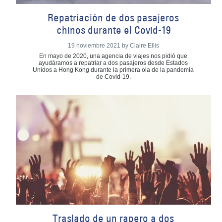
Repatriación de dos pasajeros
chinos durante el Covid-19
19 noviembre 2021 by Claire Ellis
En mayo de 2020, una agencia de viajes nos pidió que
ayudáramos a repatriar a dos pasajeros desde Estados
Unidos a Hong Kong durante la primera ola de la pandemia
de Covid-19.
Traslado de un rapero a dos