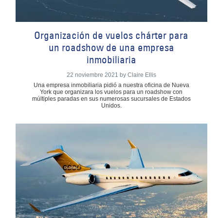
Organización de vuelos chárter para
un roadshow de una empresa
inmobiliaria
22 noviembre 2021 by Claire Ellis
Una empresa inmobiliaria pidió a nuestra oficina de Nueva
York que organizara los vuelos para un roadshow con
múltiples paradas en sus numerosas sucursales de Estados
Unidos.