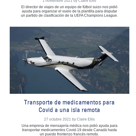
1 noviembre 2021 by Claire Ellis
El director de viajes de un equipo de fútbol suizo nos pidió
ayuda para organizar el vuelo de la plantilla para disputar
un partido de clasificación de la UEFA Champions League.
Transporte de medicamentos para
Covid a una isla remota
27 octubre 2021 by Claire Ellis
Una empresa de mensajería médica nos pidió ayuda para
transportar medicamentos Covid-19 desde Canadá hasta
un puesto fronterizo francés remoto.