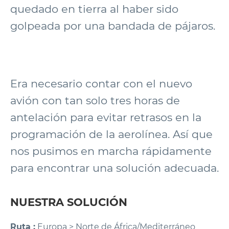
quedado en tierra al haber sido
golpeada por una bandada de pájaros.
Era necesario contar con el nuevo
avión con tan solo tres horas de
antelación para evitar retrasos en la
programación de la aerolínea. Así que
nos pusimos en marcha rápidamente
para encontrar una solución adecuada.
NUESTRA SOLUCIÓN
Ruta :
Europa > Norte de África/Mediterráneo