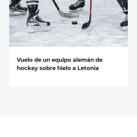
Vuelo de un equipo alemán de
hockey sobre hielo a Letonia