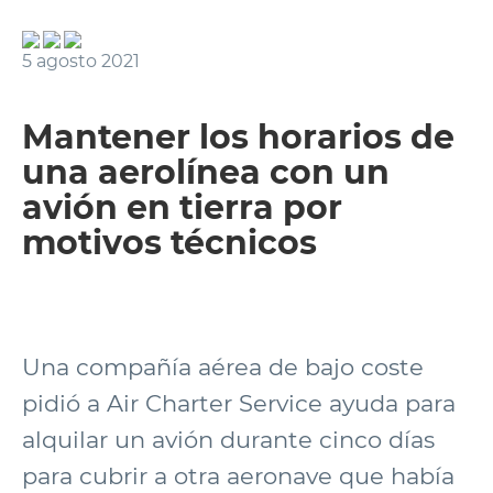
5 agosto 2021
Mantener los horarios de
una aerolínea con un
avión en tierra por
motivos técnicos
Una compañía aérea de bajo coste
pidió a Air Charter Service ayuda para
alquilar un avión durante cinco días
para cubrir a otra aeronave que había