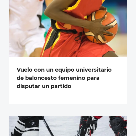
Vuelo con un equipo universitario
de baloncesto femenino para
disputar un partido