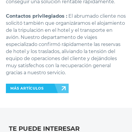
conseguir una solución rentable rápidamente.
Contactos privilegiados :
El abrumado cliente nos
solicitó también que organizáramos el alojamiento
de la tripulación en el hotel y el transporte en
avión. Nuestro departamento de viajes
especializado confirmó rápidamente las reservas
de hotel y los traslados, aliviando la tensión del
equipo de operaciones del cliente y dejándoles
muy satisfechos con la recuperación general
gracias a nuestro servicio.
MÁS ARTÍCULOS
TE PUEDE INTERESAR