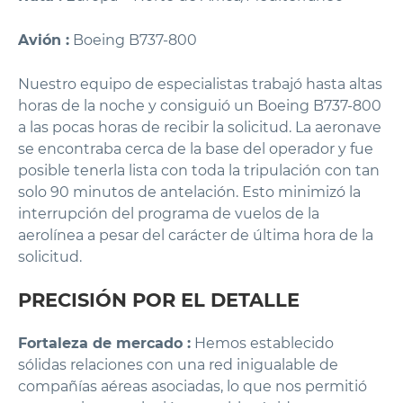
Avión :
Boeing B737-800
Nuestro equipo de especialistas trabajó hasta altas
horas de la noche y consiguió un Boeing B737-800
a las pocas horas de recibir la solicitud. La aeronave
se encontraba cerca de la base del operador y fue
posible tenerla lista con toda la tripulación con tan
solo 90 minutos de antelación. Esto minimizó la
interrupción del programa de vuelos de la
aerolínea a pesar del carácter de última hora de la
solicitud.
PRECISIÓN POR EL DETALLE
Fortaleza de mercado :
Hemos establecido
sólidas relaciones con una red inigualable de
compañías aéreas asociadas, lo que nos permitió