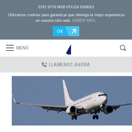
ESTE SITIO WEB UTILIZA COOKIES
Utilizamos cookies para garantizar que obtenga la mejor experiencia
en nuestro sitio web.
SABER MÁS
.
OK
MENÚ
LLAMENOS AHORA