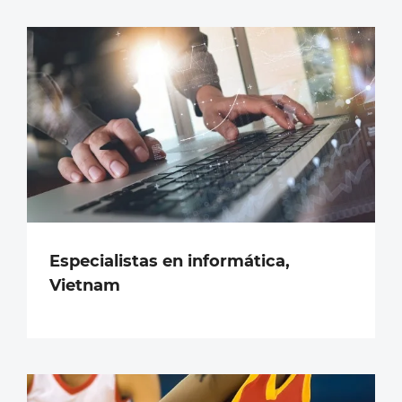
Especialistas en informática,
Vietnam