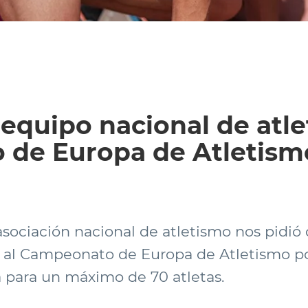
equipo nacional de atle
de Europa de Atletism
 asociación nacional de atletismo nos pidi
ta al Campeonato de Europa de Atletismo p
 para un máximo de 70 atletas.