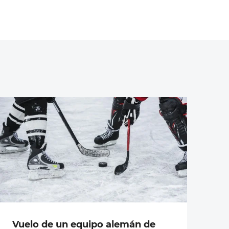
Vuelo de un equipo alemán de