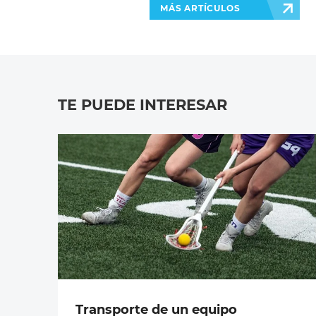
MÁS ARTÍCULOS
TE PUEDE INTERESAR
Transporte de un equipo