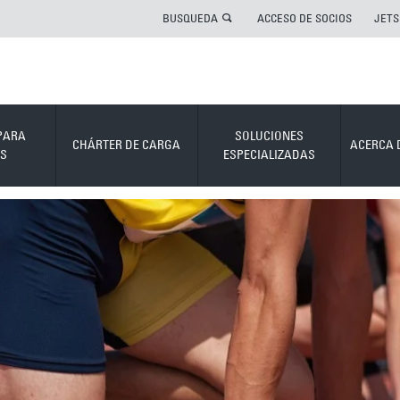
BUSQUEDA
ACCESO DE SOCIOS
JETS
PARA
SOLUCIONES
CHÁRTER DE CARGA
ACERCA 
S
ESPECIALIZADAS