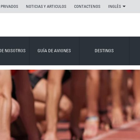
 PRIVADOS
NOTICIAS Y ARTICULOS
CONTACTENOS
INGLÉS
DE NOSOTROS
GUÍA DE AVIONES
DESTINOS