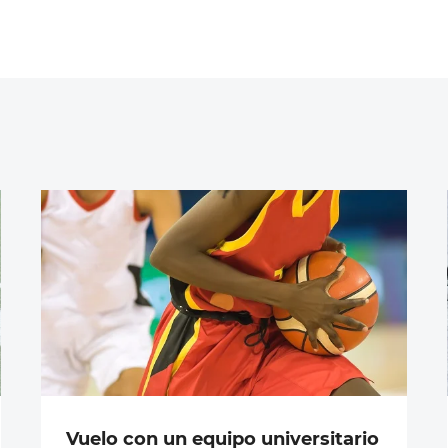
Vuelo con un equipo universitario