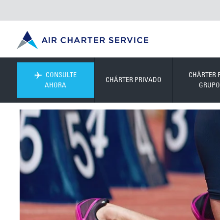
CONSULTE
CHÁRTER 
CHÁRTER PRIVADO
AHORA
GRUPO