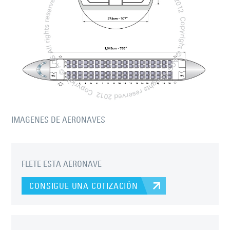
IMAGENES DE AERONAVES
FLETE ESTA AERONAVE
CONSIGUE UNA COTIZACIÓN