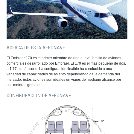
ACERCA DE ESTA AERONAVE
El Embraer 170 es el primer miembro de una nueva familia de aviones
comerciales desarrollado por Embraer. El 170 es el más pequeño de dos,
a 1,77 m más corto. La configuración flexible ha conducido a una
variedad de capacidades de asiento dependiendo de la demanda del
mercado. Estos aviones son ideales en viajes de mediano alcance por
sus motores gemelos.
CONFIGURACION DE AERONAVE