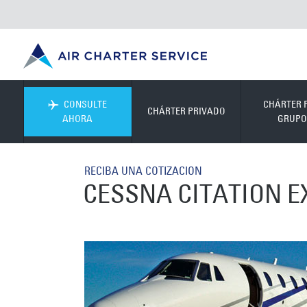
CONSULTE
CHÁRTER 
CHÁRTER PRIVADO
AHORA
GRUPO
RECIBA UNA COTIZACION
CESSNA CITATION E