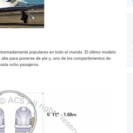
extremadamente populares en todo el mundo. El último modelo
 alta para ponerse de pie y, uno de los compartimientos de
hasta ocho pasajeros.