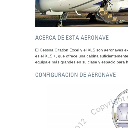
ACERCA DE ESTA AERONAVE
El Cessna Citation Excel y el XLS son aeronaves 
es el XLS +, que ofrece una cabina suficientemente
equipaje más grandes en su clase y espacio para 
CONFIGURACION DE AERONAVE