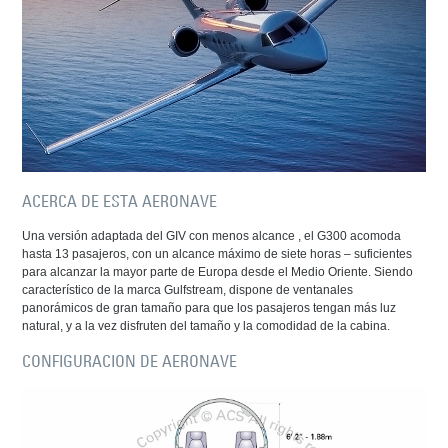
ACERCA DE ESTA AERONAVE
Una versión adaptada del GIV con menos alcance , el G300 acomoda
hasta 13 pasajeros, con un alcance máximo de siete horas – suficientes
para alcanzar la mayor parte de Europa desde el Medio Oriente. Siendo
característico de la marca Gulfstream, dispone de ventanales
panorámicos de gran tamaño para que los pasajeros tengan más luz
natural, y a la vez disfruten del tamaño y la comodidad de la cabina.
CONFIGURACION DE AERONAVE