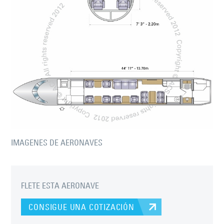
IMAGENES DE AERONAVES
FLETE ESTA AERONAVE
CONSIGUE UNA COTIZACIÓN