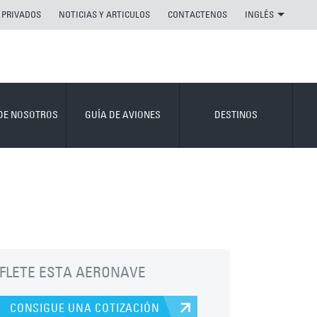
 PRIVADOS
NOTICIAS Y ARTICULOS
CONTACTENOS
INGLÉS
DE NOSOTROS
GUÍA DE AVIONES
DESTINOS
FLETE ESTA AERONAVE
CONSIGUE UNA COTIZACIÓN