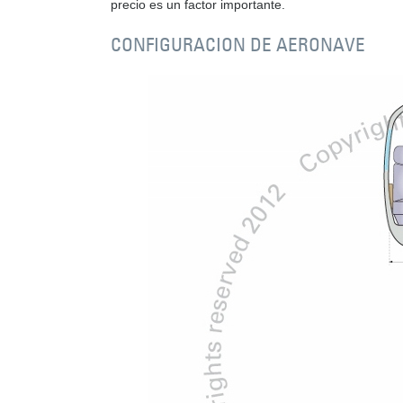
precio es un factor importante.
CONFIGURACION DE AERONAVE