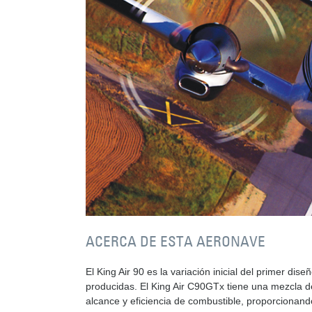
ACERCA DE ESTA AERONAVE
El King Air 90 es la variación inicial del primer dis
producidas. El King Air C90GTx tiene una mezcla d
alcance y eficiencia de combustible, proporcionand