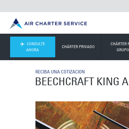
CONSULTE
CHÁRTER 
CHÁRTER PRIVADO
AHORA
GRUPO
RECIBA UNA COTIZACION
BEECHCRAFT KING AI