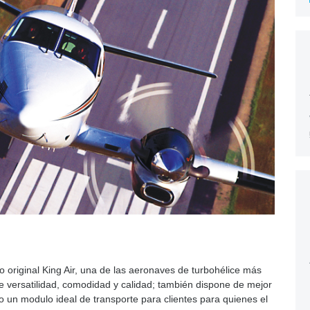
eño original King Air, una de las aeronaves de turbohélice más
e versatilidad, comodidad y calidad; también dispone de mejor
o un modulo ideal de transporte para clientes para quienes el