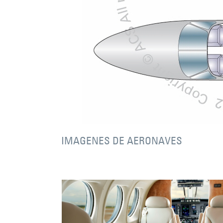
IMAGENES DE AERONAVES