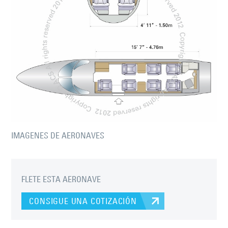
IMAGENES DE AERONAVES
FLETE ESTA AERONAVE
CONSIGUE UNA COTIZACIÓN