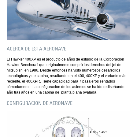
ACERCA DE ESTA AERONAVE
El Hawker 400XP es el producto de años de estudio de la Corporacion
Hawker Beechcraft que originalmente compró los derechos del jet de
Mitsubishi en 1986. Desde entonces ha visto numerosos desarrollos
tecnológicos y de cabina, resultando en el 400, 400XP y el variante más
reciente, el 400XPR. Tiene capacidad para 7 pasajeros sentados
cómodamente. La configuración de los asientos se ha ido rediseñando
año tras años en una cabina de planta plana ovalada.
CONFIGURACION DE AERONAVE