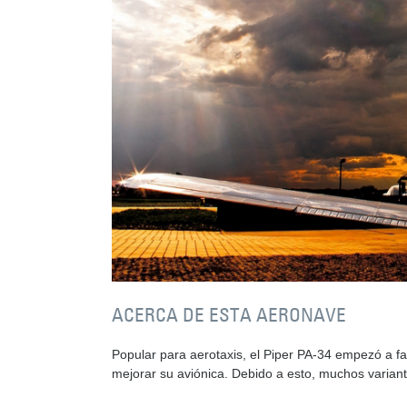
ACERCA DE ESTA AERONAVE
Popular para aerotaxis, el Piper PA-34 empezó a fa
mejorar su aviónica. Debido a esto, muchos varian