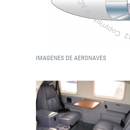
IMAGENES DE AERONAVES