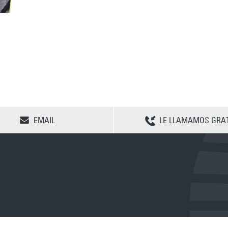
CLEAR SELECTION
EMAIL
LE LLAMAMOS GRAT