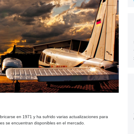
bricarse en 1971 y ha sufrido varias actualizaciones para
tes se encuentran disponibles en el mercado.