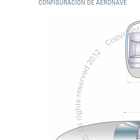
CONFIGURACION DE AERONAVE