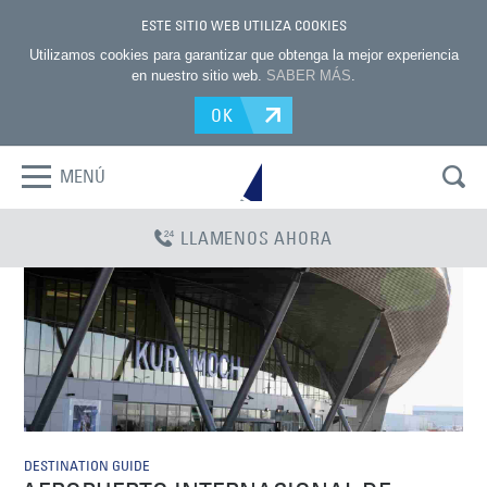
ESTE SITIO WEB UTILIZA COOKIES
Utilizamos cookies para garantizar que obtenga la mejor experiencia
en nuestro sitio web.
SABER MÁS
.
OK
MENÚ
LLAMENOS AHORA
DESTINATION GUIDE