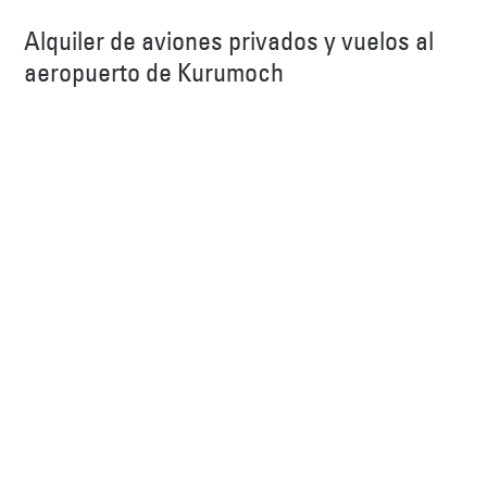
Alquiler de aviones privados y vuelos al
aeropuerto de Kurumoch