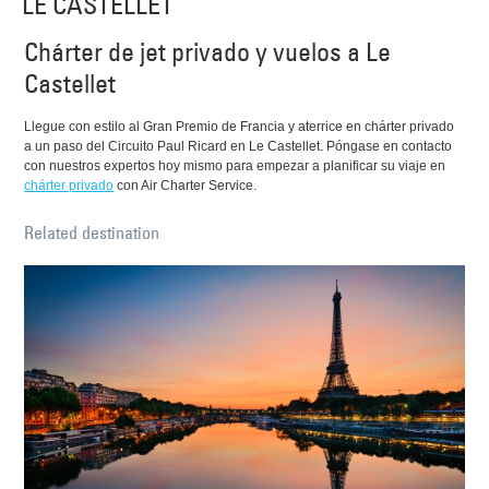
LE CASTELLET
Chárter de jet privado y vuelos a Le
Castellet
Llegue con estilo al Gran Premio de Francia y aterrice en chárter privado
a un paso del Circuito Paul Ricard en Le Castellet. Póngase en contacto
con nuestros expertos hoy mismo para empezar a planificar su viaje en
chárter privado
con Air Charter Service.
Related destination