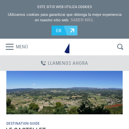
ESTE SITIO WEB UTILIZA COOKIES
Utilizamos cookies para garantizar que obtenga la mejor experiencia
en nuestro sitio web.
SABER MÁS
.
OK
MENÚ
LLAMENOS AHORA
DESTINATION GUIDE