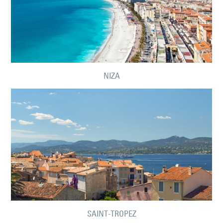
NIZA
SAINT-TROPEZ