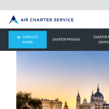
CONSULTE
CHÁRTER 
CHÁRTER PRIVADO
AHORA
GRUPO