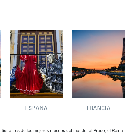
ESPAÑA
FRANCIA
tiene tres de los mejores museos del mundo: el Prado, el Reina