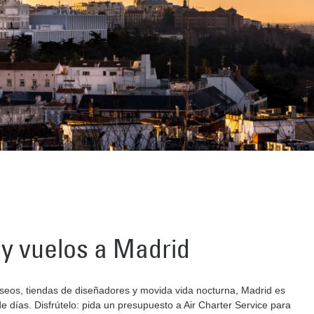
 y vuelos a Madrid
useos, tiendas de diseñadores y movida vida nocturna, Madrid es
e días. Disfrútelo: pida un presupuesto a Air Charter Service para