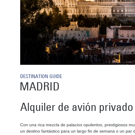
DESTINATION GUIDE
MADRID
Alquiler de avión privado
Con una rica mezcla de palacios opulentos, prestigiosos m
un destino fantástico para un largo fin de semana o un par d