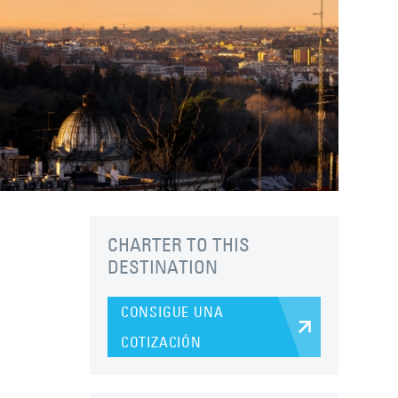
CHARTER TO THIS
DESTINATION
CONSIGUE UNA
COTIZACIÓN