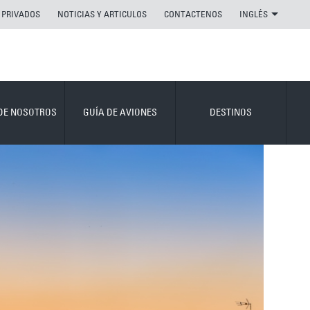
 PRIVADOS
NOTICIAS Y ARTICULOS
CONTACTENOS
INGLÉS
DE NOSOTROS
GUÍA DE AVIONES
DESTINOS