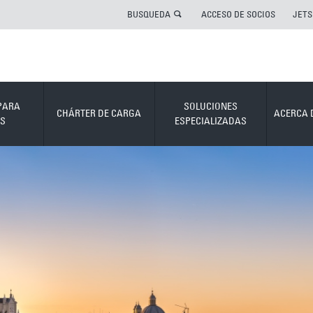
BUSQUEDA
ACCESO DE SOCIOS
JETS
PARA
SOLUCIONES
CHÁRTER DE CARGA
ACERCA 
S
ESPECIALIZADAS