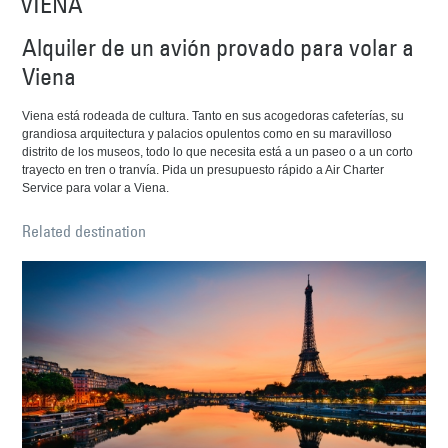
VIENA
Alquiler de un avión provado para volar a
Viena
Viena está rodeada de cultura. Tanto en sus acogedoras cafeterías, su
grandiosa arquitectura y palacios opulentos como en su maravilloso
distrito de los museos, todo lo que necesita está a un paseo o a un corto
trayecto en tren o tranvía. Pida un presupuesto rápido a Air Charter
Service para volar a Viena.
Related destination