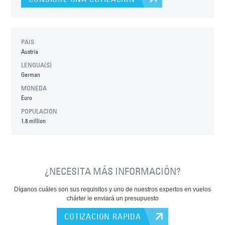
PAIS
Austria
LENGUA(S)
German
MONEDA
Euro
POPULACION
1.8 million
¿NECESITA MÁS INFORMACIÓN?
Díganos cuáles son sus requisitos y uno de nuestros expertos en vuelos
chárter le enviará un presupuesto
COTIZACION RAPIDA