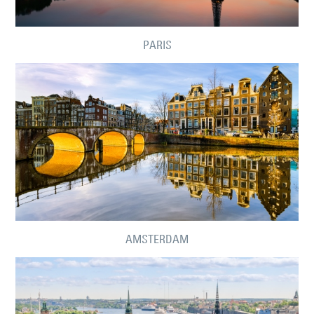
PARIS
AMSTERDAM